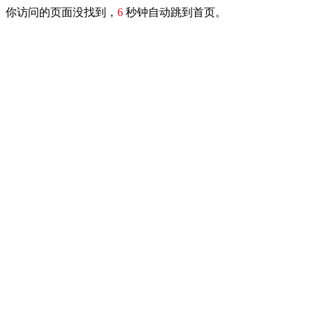
你访问的页面没找到，
6
秒钟自动跳到首页。