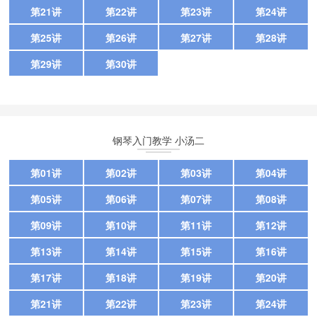
第21讲
第22讲
第23讲
第24讲
第25讲
第26讲
第27讲
第28讲
第29讲
第30讲
钢琴入门教学 小汤二
第01讲
第02讲
第03讲
第04讲
第05讲
第06讲
第07讲
第08讲
第09讲
第10讲
第11讲
第12讲
第13讲
第14讲
第15讲
第16讲
第17讲
第18讲
第19讲
第20讲
第21讲
第22讲
第23讲
第24讲