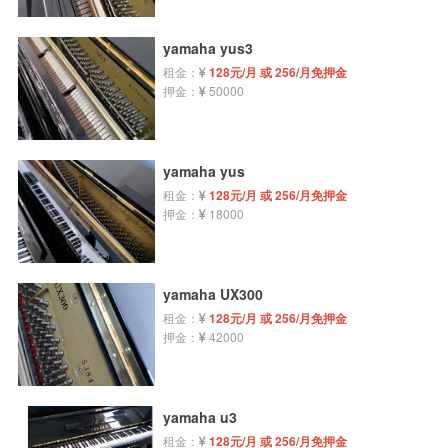
yamaha yus3
租金：
128元/月 或 256/月免押金
押金：
50000
yamaha yus
租金：
128元/月 或 256/月免押金
押金：
18000
yamaha UX300
租金：
128元/月 或 256/月免押金
押金：
42000
yamaha u3
租金：
128元/月 或 256/月免押金