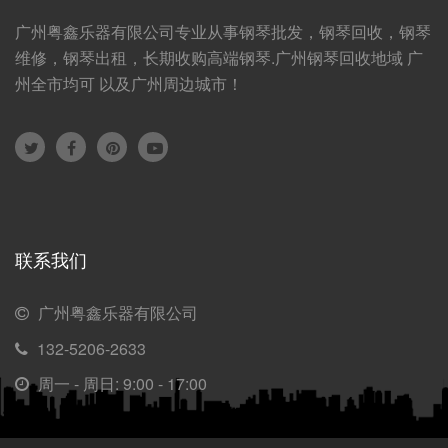
广州粤鑫乐器有限公司专业从事钢琴批发，钢琴回收，钢琴
维修，钢琴出租，长期收购高端钢琴.广州钢琴回收地域 广
州全市均可 以及广州周边城市！
联系我们
广州粤鑫乐器有限公司
132-5206-2633
周一 - 周日: 9:00 - 17:00