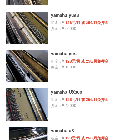
yamaha yus3
租金：
128元/月 或 256/月免押金
押金：
50000
yamaha yus
租金：
128元/月 或 256/月免押金
押金：
18000
yamaha UX300
租金：
128元/月 或 256/月免押金
押金：
42000
yamaha u3
租金：
128元/月 或 256/月免押金