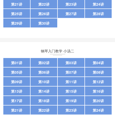
第21讲
第22讲
第23讲
第24讲
第25讲
第26讲
第27讲
第28讲
第29讲
第30讲
钢琴入门教学 小汤二
第01讲
第02讲
第03讲
第04讲
第05讲
第06讲
第07讲
第08讲
第09讲
第10讲
第11讲
第12讲
第13讲
第14讲
第15讲
第16讲
第17讲
第18讲
第19讲
第20讲
第21讲
第22讲
第23讲
第24讲