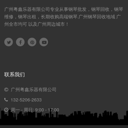
广州粤鑫乐器有限公司专业从事钢琴批发，钢琴回收，钢琴
维修，钢琴出租，长期收购高端钢琴.广州钢琴回收地域 广
州全市均可 以及广州周边城市！
联系我们
广州粤鑫乐器有限公司
132-5206-2633
周一 - 周日: 9:00 - 17:00