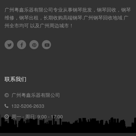
广州粤鑫乐器有限公司专业从事钢琴批发，钢琴回收，钢琴
维修，钢琴出租，长期收购高端钢琴.广州钢琴回收地域 广
州全市均可 以及广州周边城市！
联系我们
广州粤鑫乐器有限公司
132-5206-2633
周一 - 周日: 9:00 - 17:00