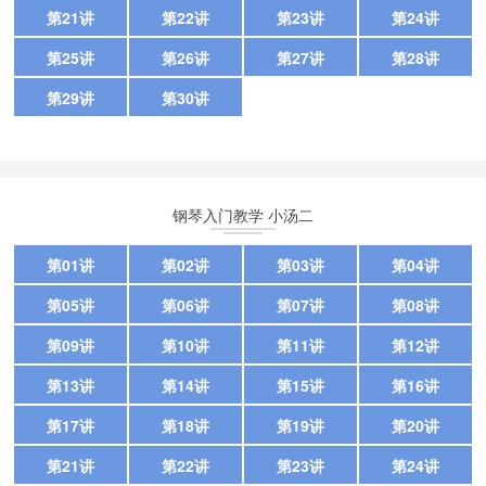
第21讲
第22讲
第23讲
第24讲
第25讲
第26讲
第27讲
第28讲
第29讲
第30讲
钢琴入门教学 小汤二
第01讲
第02讲
第03讲
第04讲
第05讲
第06讲
第07讲
第08讲
第09讲
第10讲
第11讲
第12讲
第13讲
第14讲
第15讲
第16讲
第17讲
第18讲
第19讲
第20讲
第21讲
第22讲
第23讲
第24讲