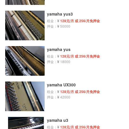
yamaha yus3
租金：
128元/月 或 256/月免押金
押金：
50000
yamaha yus
租金：
128元/月 或 256/月免押金
押金：
18000
yamaha UX300
租金：
128元/月 或 256/月免押金
押金：
42000
yamaha u3
租金：
128元/月 或 256/月免押金