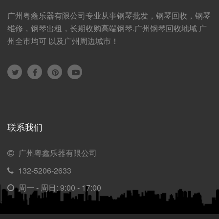
广州粤鑫乐器有限公司专业从事钢琴批发，钢琴回收，钢琴
维修，钢琴出租，长期收购高端钢琴.广州钢琴回收地域 广
州全市均可 以及广州周边城市！
联系我们
广州粤鑫乐器有限公司
132-5206-2633
周一 - 周日: 9:00 - 17:00