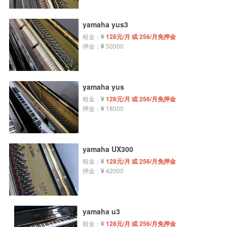
yamaha yus3
租金：
128元/月 或 256/月免押金
押金：
50000
yamaha yus
租金：
128元/月 或 256/月免押金
押金：
18000
yamaha UX300
租金：
128元/月 或 256/月免押金
押金：
42000
yamaha u3
租金：
128元/月 或 256/月免押金