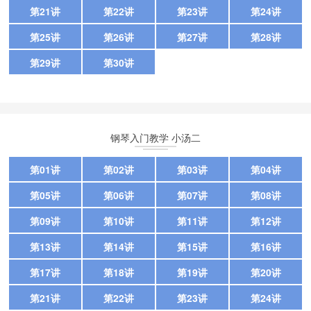
第21讲
第22讲
第23讲
第24讲
第25讲
第26讲
第27讲
第28讲
第29讲
第30讲
钢琴入门教学 小汤二
第01讲
第02讲
第03讲
第04讲
第05讲
第06讲
第07讲
第08讲
第09讲
第10讲
第11讲
第12讲
第13讲
第14讲
第15讲
第16讲
第17讲
第18讲
第19讲
第20讲
第21讲
第22讲
第23讲
第24讲