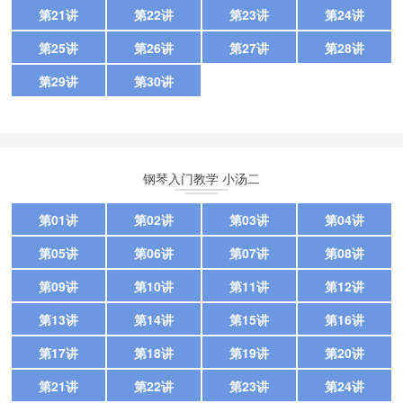
第21讲
第22讲
第23讲
第24讲
第25讲
第26讲
第27讲
第28讲
第29讲
第30讲
钢琴入门教学 小汤二
第01讲
第02讲
第03讲
第04讲
第05讲
第06讲
第07讲
第08讲
第09讲
第10讲
第11讲
第12讲
第13讲
第14讲
第15讲
第16讲
第17讲
第18讲
第19讲
第20讲
第21讲
第22讲
第23讲
第24讲