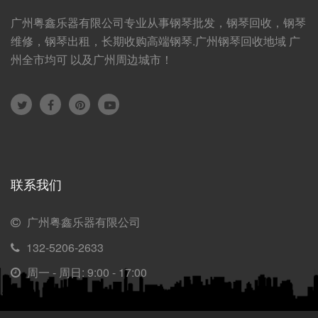
广州粤鑫乐器有限公司专业从事钢琴批发，钢琴回收，钢琴
维修，钢琴出租，长期收购高端钢琴.广州钢琴回收地域 广
州全市均可 以及广州周边城市！
联系我们
广州粤鑫乐器有限公司
132-5206-2633
周一 - 周日: 9:00 - 17:00