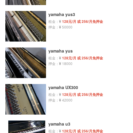
yamaha yus3
租金：
128元/月 或 256/月免押金
押金：
50000
yamaha yus
租金：
128元/月 或 256/月免押金
押金：
18000
yamaha UX300
租金：
128元/月 或 256/月免押金
押金：
42000
yamaha u3
租金：
128元/月 或 256/月免押金