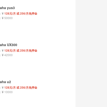
aha yus3
：
128元/月 或 256/月免押金
：
50000
aha UX300
：
128元/月 或 256/月免押金
：
42000
aha u2
：
128元/月 或 256/月免押金
：
10000