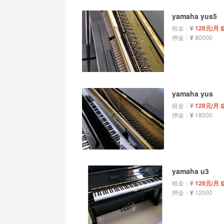
yamaha yus5
租金：
128元/月 
押金：
80000
yamaha yus
租金：
128元/月 
押金：
18000
yamaha u3
租金：
128元/月 
押金：
12000