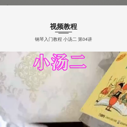
视频教程
钢琴入门教程 小汤二 第04讲