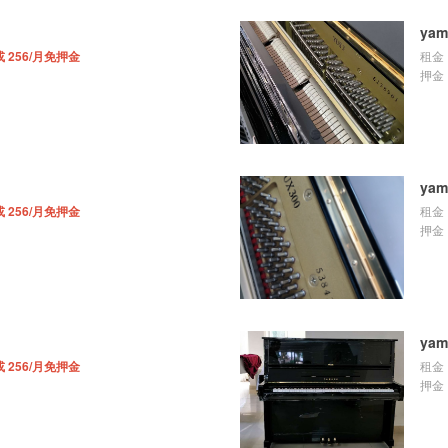
yam
或 256/月免押金
租金
押金
yam
或 256/月免押金
租金
押金
yam
或 256/月免押金
租金
押金