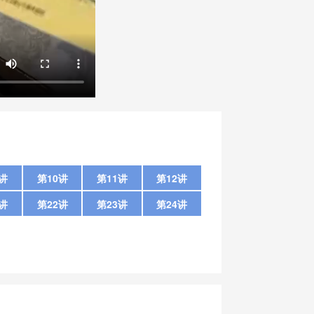
9讲
第10讲
第11讲
第12讲
1讲
第22讲
第23讲
第24讲