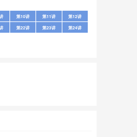
9讲
第10讲
第11讲
第12讲
1讲
第22讲
第23讲
第24讲