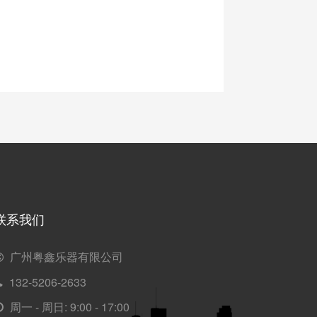
联系我们
广州粤鑫乐器有限公司
132-5206-2633
周一 - 周日: 9:00 - 17:00