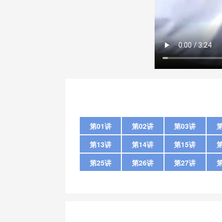
第01讲
第02讲
第03讲
第
第13讲
第14讲
第15讲
第
第25讲
第26讲
第27讲
第