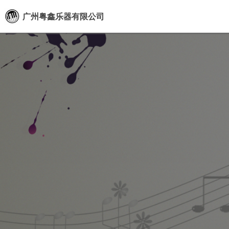
广州粤鑫乐器有限公司