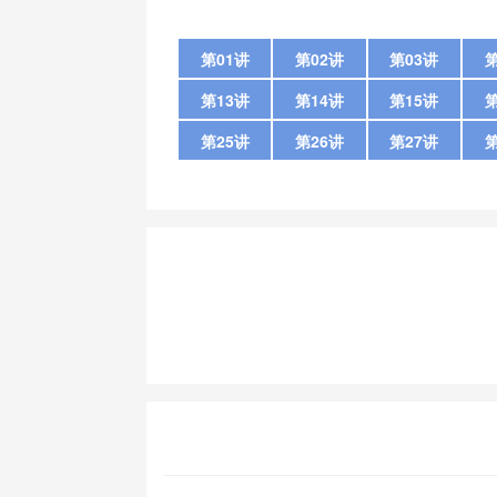
第01讲
第02讲
第03讲
第
第13讲
第14讲
第15讲
第
第25讲
第26讲
第27讲
第